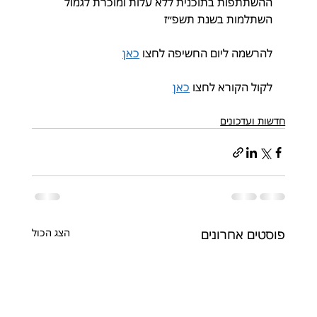
ההשתתפות בתוכנית ללא עלות ומוכרת לגמול 
השתלמות בשנת תשפ״ז
להרשמה ליום החשיפה לחצו 
כאן
לקול הקורא לחצו 
כאן
חדשות ועדכונים
פוסטים אחרונים
הצג הכול