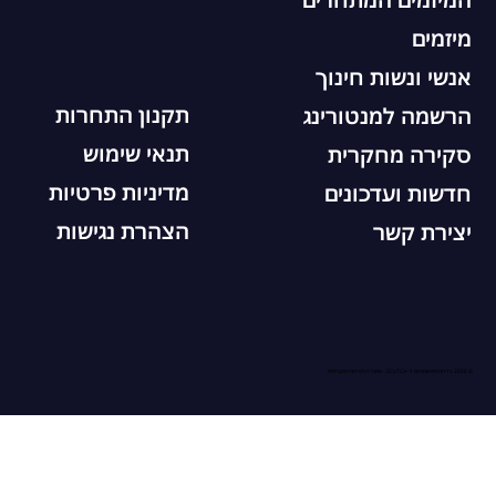
מיזמים
אנשי ונשות חינוך
תקנון התחרות
הרשמה למנטורינג
תנאי שימוש
סקירה מחקרית
מדיניות פרטיות
חדשות ועדכונים
הצהרת נגישות
יצירת קשר
© 2026 כל הזכויות שמורות ל-SCoTCH - אתגר הלכידות החברתית