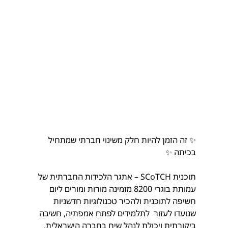
✨ זה הזמן להיות חלק משינוי חברתי שמתחיל 
בכיתה ✨
תוכנית SCoTCH – אתגר הלכידות החברתית של 
עמותת בוגרי 8200 מזמינה מורות ומורים ליום 
חשיפה לתוכנית ולהכיר טכנולוגיות חדשניות 
שנועדו לעזור  לתלמידים לפתח אמפתיה, חשיבה 
ביקורתית ויכולת לנהל שיח בחברה הישראלית.