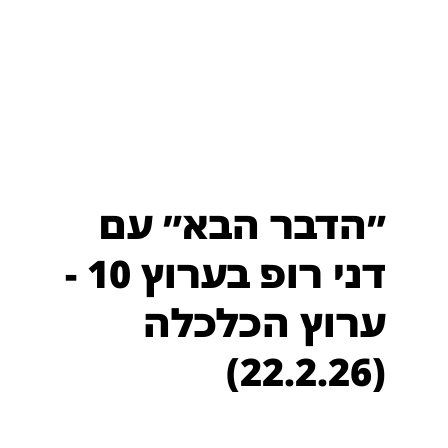
״הדבר הבא״ עם
דני רופ בערוץ 10 -
ערוץ הכלכלה
(22.2.26)