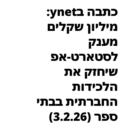
כתבה בynet:
מיליון שקלים
מענק
לסטארט-אפ
שיחזק את
הלכידות
החברתית בבתי
ספר (3.2.26)