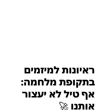
ראיונות למיזמים
בתקופת מלחמה:
אף טיל לא יעצור
אותנו 🚀