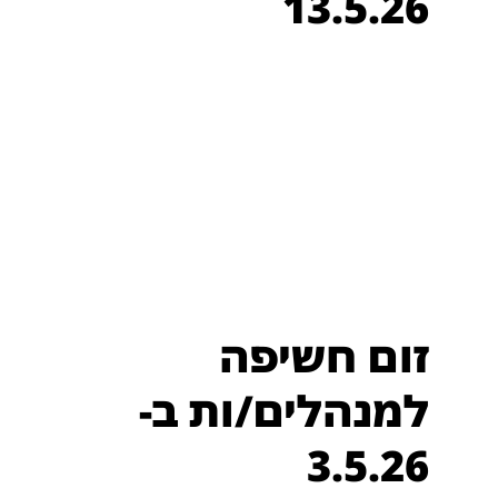
13.5.26
זום חשיפה
למנהלים/ות ב-
3.5.26