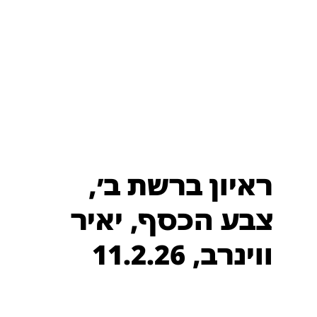
ראיון ברשת ב׳,
צבע הכסף, יאיר
ווינרב, 11.2.26