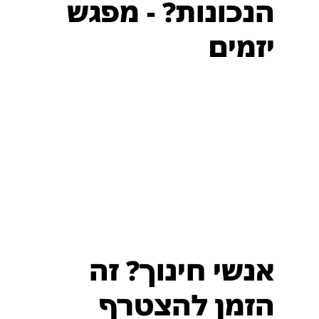
הנכונות? - מפגש
יזמים
אנשי חינוך? זה
הזמן להצטרף