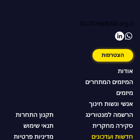
SCoTCH@8200.org.il
הצטרפות
אודות
המיזמים המתחרים
מיזמים
אנשי ונשות חינוך
תקנון התחרות
הרשמה למנטורינג
תנאי שימוש
סקירה מחקרית
מדיניות פרטיות
חדשות ועדכונים