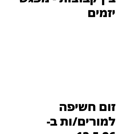
יזמים
זום חשיפה
למורים/ות ב-