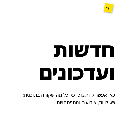
חדשות
ועדכונים
כאן אפשר להתעדכן על כל מה שקורה בתוכנית:
פעילויות, אירועים והתפתחויות