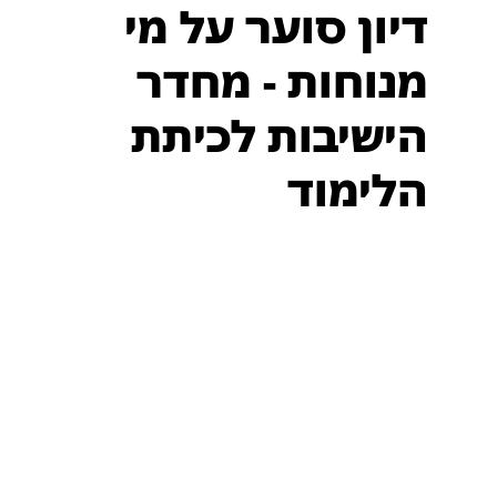
דיון סוער על מי
מנוחות - מחדר
הישיבות לכיתת
הלימוד