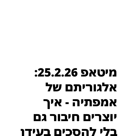
מיטאפ 25.2.26:
אלגוריתם של
אמפתיה - איך
יוצרים חיבור גם
בלי להסכים בעידן