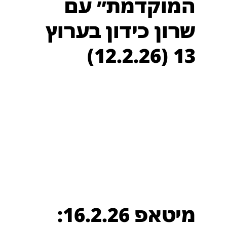
המוקדמת״ עם
שרון כידון בערוץ
13 (12.2.26)
מיטאפ 16.2.26: