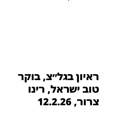
ראיון בגל״צ, בוקר
טוב ישראל, רינו
צרור, 12.2.26