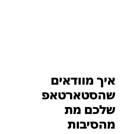
איך מוודאים
שהסטארטאפ
שלכם מת
מהסיבות